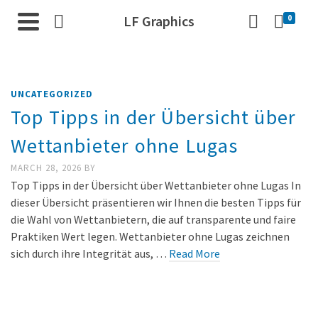
LF Graphics
0
UNCATEGORIZED
Top Tipps in der Übersicht über
Wettanbieter ohne Lugas
MARCH 28, 2026
BY
Top Tipps in der Übersicht über Wettanbieter ohne Lugas In
dieser Übersicht präsentieren wir Ihnen die besten Tipps für
die Wahl von Wettanbietern, die auf transparente und faire
Praktiken Wert legen. Wettanbieter ohne Lugas zeichnen
sich durch ihre Integrität aus, …
Read More